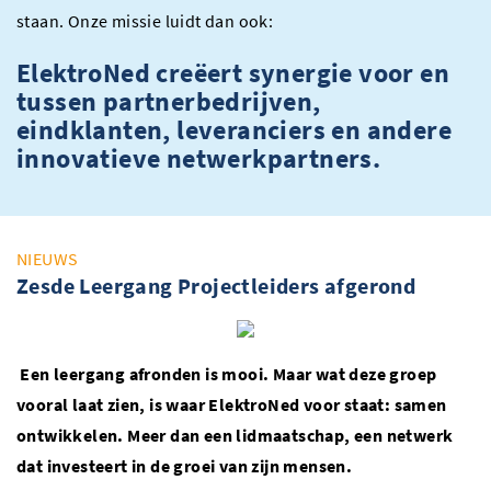
staan. Onze missie luidt dan ook:
ElektroNed creëert synergie voor en
tussen partnerbedrijven,
eindklanten, leveranciers en andere
innovatieve netwerkpartners.
NIEUWS
Zesde Leergang Projectleiders afgerond
Een leergang afronden is mooi. Maar wat deze groep
vooral laat zien, is waar ElektroNed voor staat: samen
ontwikkelen. Meer dan een lidmaatschap, een netwerk
dat investeert in de groei van zijn mensen.