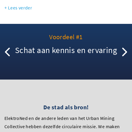
Lees verder
Voordeel #1
Schat aan kennis en ervaring
Prev
De stad als bron!
ElektroNed en de andere leden van het Urban Mining
Collective hebben dezelfde circulaire missie. We maken