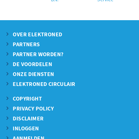
OVER ELEKTRONED
PARTNERS
PARTNER WORDEN?
DE VOORDELEN
ONZE DIENSTEN
ELEKTRONED CIRCULAIR
COPYRIGHT
PRIVACY POLICY
DISCLAIMER
INLOGGEN
AANMELDEN