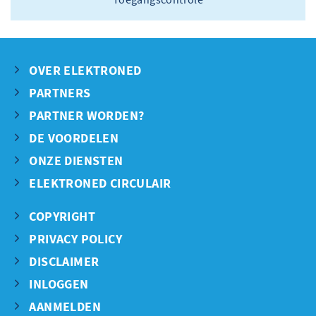
OVER ELEKTRONED
PARTNERS
PARTNER WORDEN?
DE VOORDELEN
ONZE DIENSTEN
ELEKTRONED CIRCULAIR
COPYRIGHT
PRIVACY POLICY
DISCLAIMER
INLOGGEN
AANMELDEN