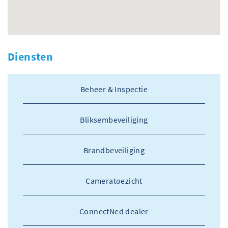
Diensten
Beheer & Inspectie
Bliksembeveiliging
Brandbeveiliging
Cameratoezicht
ConnectNed dealer