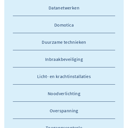
Datanetwerken
Domotica
Duurzame technieken
Inbraakbeveiliging
Licht- en krachtinstallaties
Noodverlichting
Overspanning
Toegangscontrole