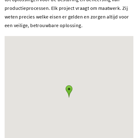
productieprocessen. Elk project vraagt om maatwerk. Zij
weten precies welke eisen er gelden en zorgen altijd voor
een veilige, betrouwbare oplossing.