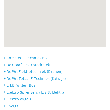
Complex E-Techniek B.V.
De Graaf Elektrotechniek
De Wit Elektrotechniek (Drunen)
De Wit Totaal-E-Techniek (Katwijk)
E.T.B. Willem Bos
Elektro Sprengers / E.S.S. Elektra
Elektro Vogels
Energa