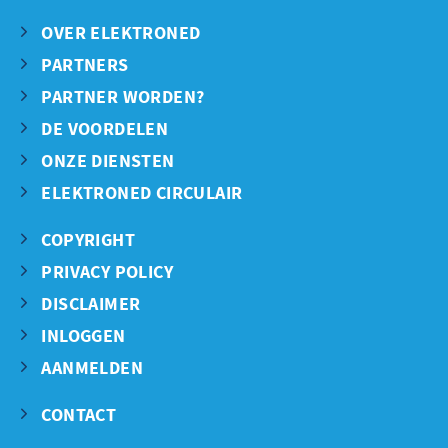
OVER ELEKTRONED
PARTNERS
PARTNER WORDEN?
DE VOORDELEN
ONZE DIENSTEN
ELEKTRONED CIRCULAIR
COPYRIGHT
PRIVACY POLICY
DISCLAIMER
INLOGGEN
AANMELDEN
CONTACT