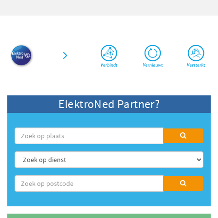
ElektroNed Partner?