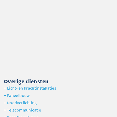
Overige diensten
Licht- en krachtinstallaties
Paneelbouw
Noodverlichting
Telecommunicatie