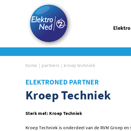
Elektr
home
partners
kroep techniek
ELEKTRONED PARTNER
Kroep Techniek
Sterk met: Kroep Techniek
Kroep Techniek is onderdeel van de RVM Groep en 