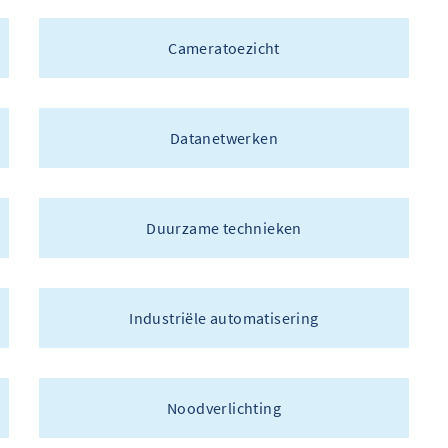
Cameratoezicht
Datanetwerken
Duurzame technieken
Industriële automatisering
Noodverlichting