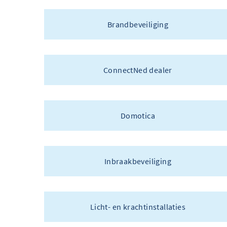
Brandbeveiliging
ConnectNed dealer
Domotica
Inbraakbeveiliging
Licht- en krachtinstallaties