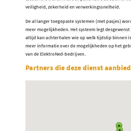
veiligheid, zekerheid en verwerkingssnelheid.
De al langer toegepaste systemen (met pasjes) word
meer mogelijkheden. Het systeem legt desgewenst 
altijd kan achterhalen wie op welk tijdstip binnen
meer informatie over de mogelijkheden op het gebi
van de ElektroNed-bedrijven.
Partners die deze dienst aanbie