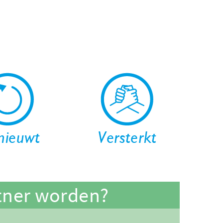
tner worden?