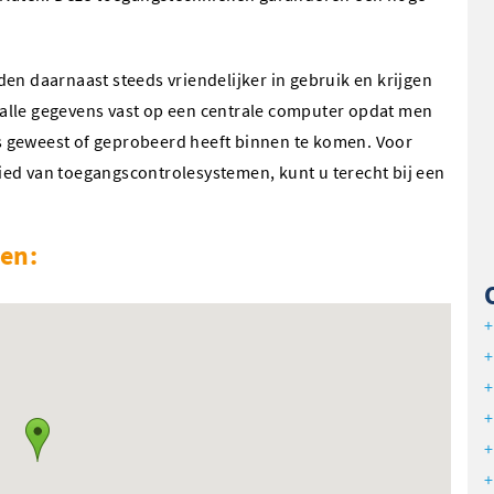
en daarnaast steeds vriendelijker in gebruik en krijgen
alle gegevens vast op een centrale computer opdat men
 is geweest of geprobeerd heeft binnen te komen. Voor
ed van toegangscontrolesystemen, kunt u terecht bij een
den: