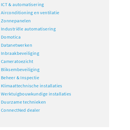
ICT & automatisering
Airconditioning en ventilatie
Zonnepanelen
Industriële automatisering
Domotica
Datanetwerken
Inbraakbeveiliging
Cameratoezicht
Bliksembeveiliging
Beheer & Inspectie
Klimaattechnische installaties
Werktuigbouwkundige installaties
Duurzame technieken
ConnectNed dealer