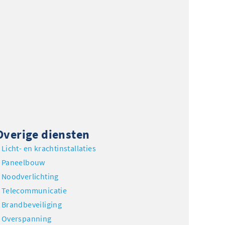
Overige diensten
Licht- en krachtinstallaties
Paneelbouw
Noodverlichting
Telecommunicatie
Brandbeveiliging
Overspanning