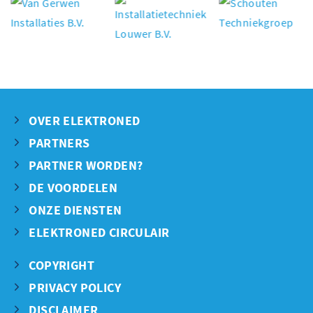
OVER ELEKTRONED
PARTNERS
PARTNER WORDEN?
DE VOORDELEN
ONZE DIENSTEN
ELEKTRONED CIRCULAIR
COPYRIGHT
PRIVACY POLICY
DISCLAIMER