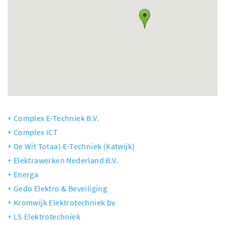
Complex E-Techniek B.V.
Complex ICT
De Wit Totaal-E-Techniek (Katwijk)
Elektrawerken Nederland B.V.
Energa
Gedo Elektro & Beveiliging
Kromwijk Elektrotechniek bv
LS Elektrotechniek