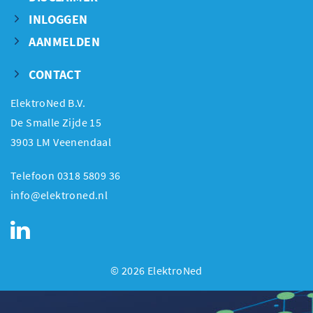
INLOGGEN
AANMELDEN
CONTACT
ElektroNed B.V.
De Smalle Zijde 15
3903 LM Veenendaal
Telefoon 0318 5809 36
info@elektroned.nl
© 2026 ElektroNed